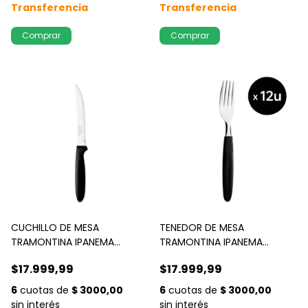
CUCHILLO DE MESA
TENEDOR DE MESA
TRAMONTINA IPANEMA
TRAMONTINA IPANEMA
NEGRO x 12 u
NEGRO x 12 u
$17.999,99
$17.999,99