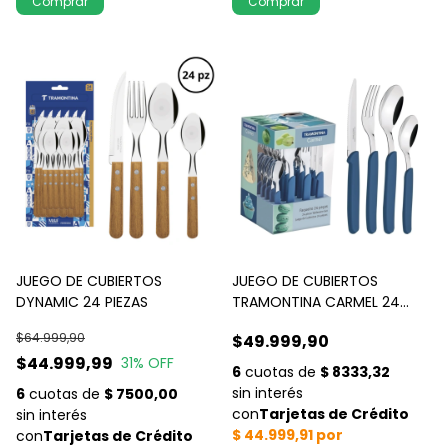
JUEGO DE CUBIERTOS
JUEGO DE CUBIERTOS
DYNAMIC 24 PIEZAS
TRAMONTINA CARMEL 24
PIEZAS TURQUEZA OSCU
$64.999,90
$49.999,90
$44.999,99
31
% OFF