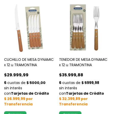
CUCHILLO DE MESA DYNAMIC
TENEDOR DE MESA DYNAMIC
x 12 u TRAMONTINA
x 12 u TRAMONTINA
$29.999,99
$35.999,88