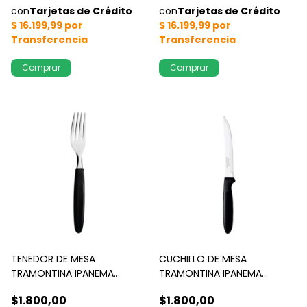
TENEDOR DE MESA
CUCHILLO DE MESA
TRAMONTINA IPANEMA
TRAMONTINA IPANEMA
NEGRO x 1 u
NEGRO x 1 u
$1.800,00
$1.800,00