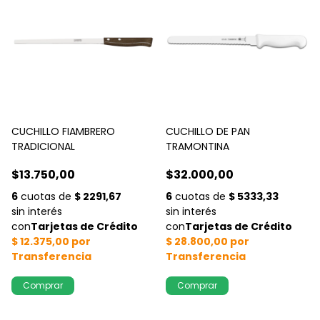
CUCHILLO FIAMBRERO
CUCHILLO DE PAN
TRADICIONAL
TRAMONTINA
$13.750,00
$32.000,00