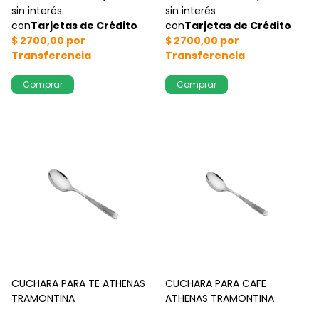
CUCHARA PARA TE ATHENAS
CUCHARA PARA CAFE
TRAMONTINA
ATHENAS TRAMONTINA