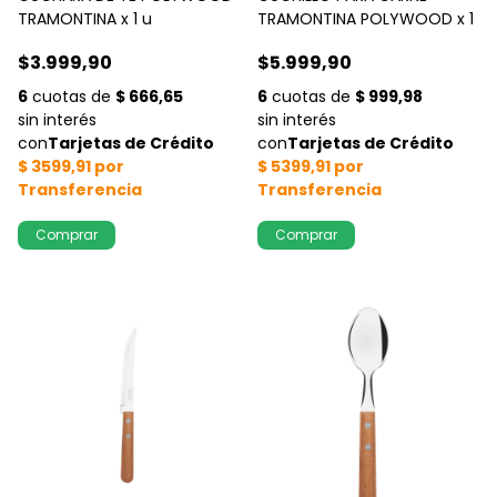
TRAMONTINA x 1 u
TRAMONTINA POLYWOOD x 1
$3.999,90
$5.999,90