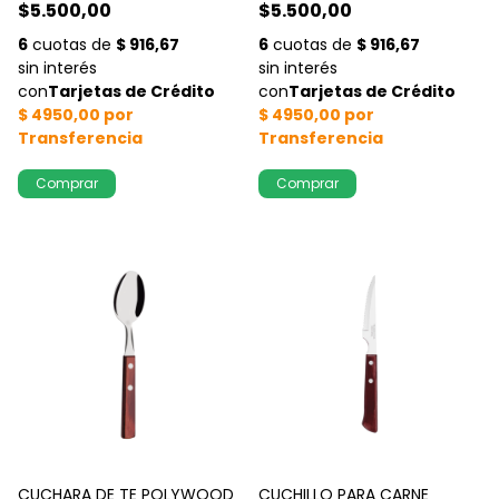
$5.500,00
$5.500,00
CUCHARA DE TE POLYWOOD
CUCHILLO PARA CARNE