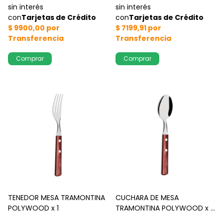
TENEDOR MESA TRAMONTINA
CUCHARA DE MESA
POLYWOOD x 1
TRAMONTINA POLYWOOD x 1
u