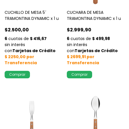
CUCHILLO DE MESA 5´
CUCHARA DE MESA
TRAMONTINA DYNAMIC x 1 u
TRAMONTINA DYNAMIC x 1 u
$2.500,00
$2.999,90