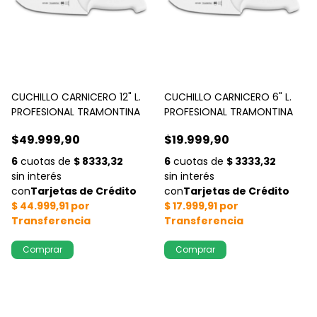
CUCHILLO CARNICERO 12" L.
CUCHILLO CARNICERO 6" L.
PROFESIONAL TRAMONTINA
PROFESIONAL TRAMONTINA
$49.999,90
$19.999,90