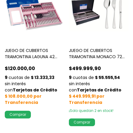
JUEGO DE CUBIERTOS
JUEGO DE CUBIERTOS
TRAMONTINA LAGUNA 42
TRAMONTINA MONACO 72
PIEZAS
PZS
$120.000,00
$499.999,90
¡Solo quedan
2
en stock!