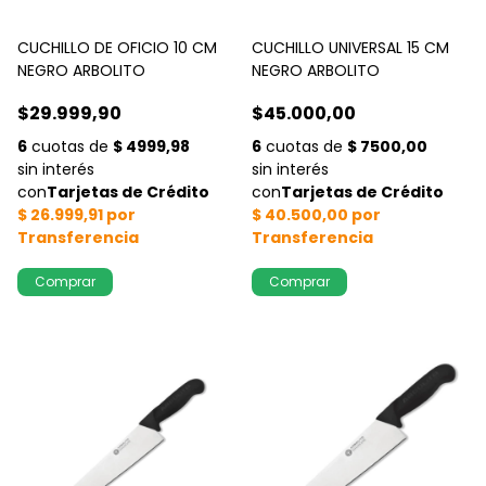
CUCHILLO DE OFICIO 10 CM
CUCHILLO UNIVERSAL 15 CM
NEGRO ARBOLITO
NEGRO ARBOLITO
$29.999,90
$45.000,00