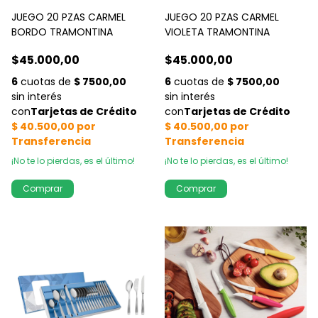
JUEGO 20 PZAS CARMEL
JUEGO 20 PZAS CARMEL
BORDO TRAMONTINA
VIOLETA TRAMONTINA
$45.000,00
$45.000,00
¡No te lo pierdas, es el último!
¡No te lo pierdas, es el último!