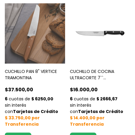
CUCHILLO PAN 8" VERTICE
CUCHILLO DE COCINA
TRAMONTINA
ULTRACORTE 7``
TRAMONTINA
$37.500,00
$16.000,00