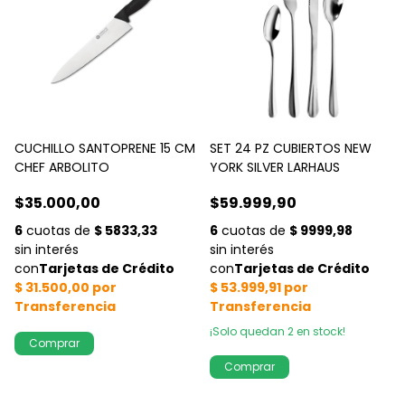
CUCHILLO SANTOPRENE 15 CM
SET 24 PZ CUBIERTOS NEW
CHEF ARBOLITO
YORK SILVER LARHAUS
$35.000,00
$59.999,90
¡Solo quedan
2
en stock!