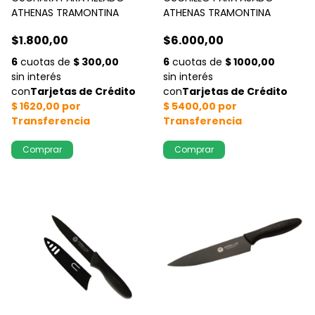
ATHENAS TRAMONTINA
ATHENAS TRAMONTINA
$1.800,00
$6.000,00