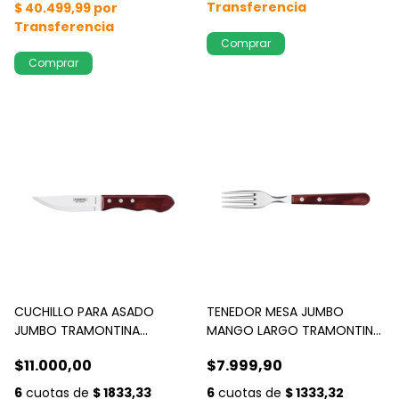
CUCHILLO PARA ASADO
TENEDOR MESA JUMBO
JUMBO TRAMONTINA
MANGO LARGO TRAMONTINA
POLYWOOD x 1 GUINDA
POLYWOOD XL
$11.000,00
$7.999,90