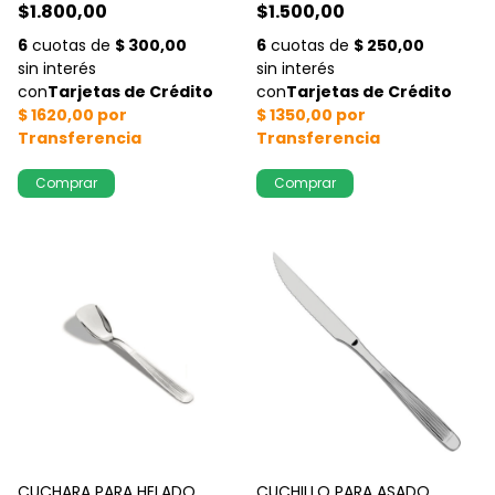
$1.800,00
$1.500,00
CUCHARA PARA HELADO
CUCHILLO PARA ASADO