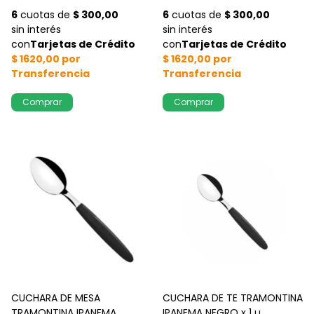
CUCHARA DE MESA
CUCHARA DE TE TRAMONTINA
TRAMONTINA IPANEMA
IPANEMA NEGRO x 1 u