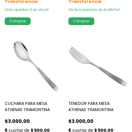
¡Solo quedan
2
en stock!
¡No te lo pierdas, es el último!
CUCHARA PARA MESA
TENEDOR PARA MESA
ATHENAS TRAMONTINA
ATHENAS TRAMONTINA
$3.000,00
$3.000,00