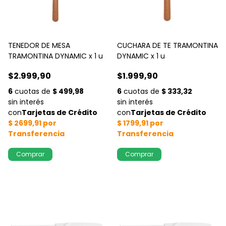
TENEDOR DE MESA
CUCHARA DE TE TRAMONTINA
TRAMONTINA DYNAMIC x 1 u
DYNAMIC x 1 u
$2.999,90
$1.999,90