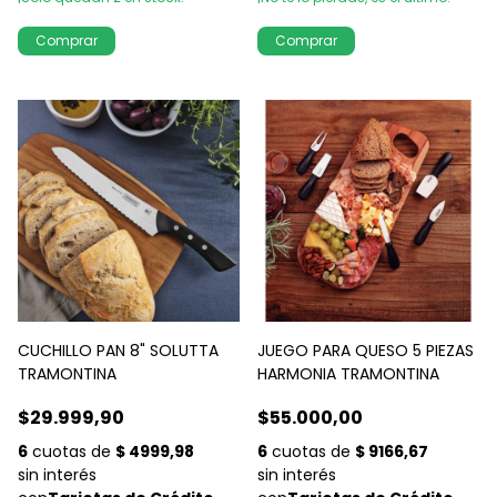
CUCHILLO PAN 8" SOLUTTA
JUEGO PARA QUESO 5 PIEZAS
TRAMONTINA
HARMONIA TRAMONTINA
$29.999,90
$55.000,00