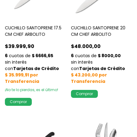
CUCHILLO SANTOPRENE 17.5
CUCHILLO SANTOPRENE 20
CM CHEF ARBOLITO
CM CHEF ARBOLITO
$39.999,90
$48.000,00
¡No te lo pierdas, es el último!