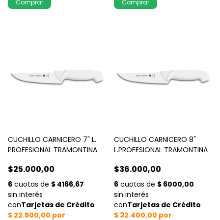
CUCHILLO CARNICERO 7" L.
CUCHILLO CARNICERO 8"
PROFESIONAL TRAMONTINA
L.PROFESIONAL TRAMONTINA
$25.000,00
$36.000,00