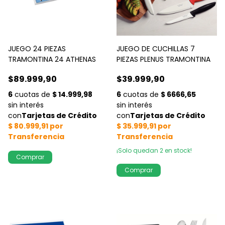
JUEGO 24 PIEZAS
JUEGO DE CUCHILLAS 7
TRAMONTINA 24 ATHENAS
PIEZAS PLENUS TRAMONTINA
$89.999,90
$39.999,90
¡Solo quedan
2
en stock!