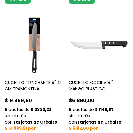
CUCHILLO TRINCHANTE 8" 41
CUCHILLO COCINA 8 "
CM TRAMONTINA
MANGO PLASTICO
TRAMONTINA
$19.999,90
$6.880,00