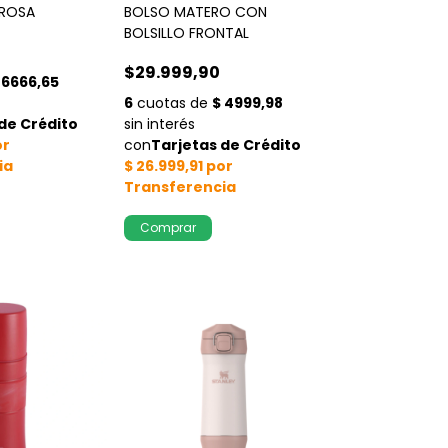
 ROSA
BOLSO MATERO CON
BOLSILLO FRONTAL
$29.999,90