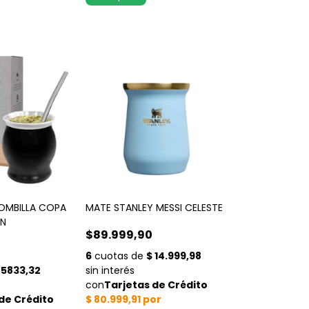
OMBILLA COPA
MATE STANLEY MESSI CELESTE
ON
$89.999,90