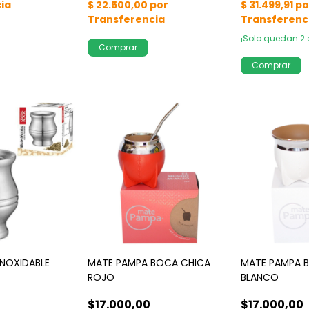
¡Solo quedan
2
INOXIDABLE
MATE PAMPA BOCA CHICA
MATE PAMPA 
ROJO
BLANCO
$17.000,00
$17.000,00