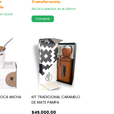
¡No te lo pierdas, es el último!
en stock!
BOCA ANCHA
KIT TRADICIONAL CARAMELO
DE MATE PAMPA
$45.000,00