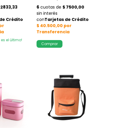
 es el último!