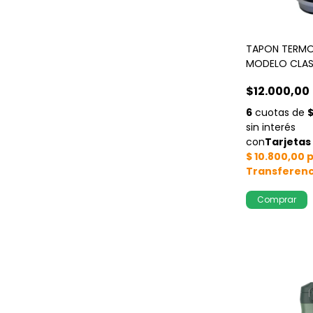
TAPON TERMO
MODELO CLA
$12.000,00