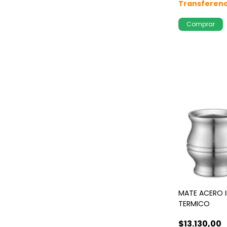
MATE ACERO 
TERMICO
$13.130,00