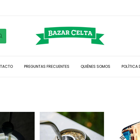
TACTO
PREGUNTAS FRECUENTES
QUIÉNES SOMOS
POLÍTICA