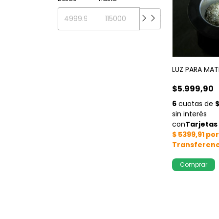
LUZ PARA MAT
$5.999,90