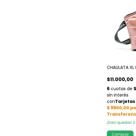
CHAULATA XL 
$11.000,00
¡Solo quedan
2