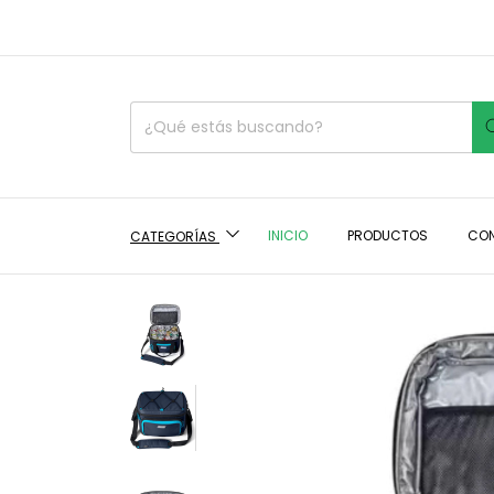
INICIO
PRODUCTOS
CO
CATEGORÍAS