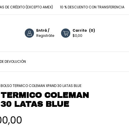
 CRÉDITO (EXCEPTO AMEX)
10 % DESCUENTO CON TRANSFERENCIA
ENVI
Entrá
/
Carrito
(
0
)
Registráte
$0,00
 DE DEVOLUCIÓN
BOLSO TERMICO COLEMAN XPAND 30 LATAS BLUE
 TERMICO COLEMAN
30 LATAS BLUE
00,00