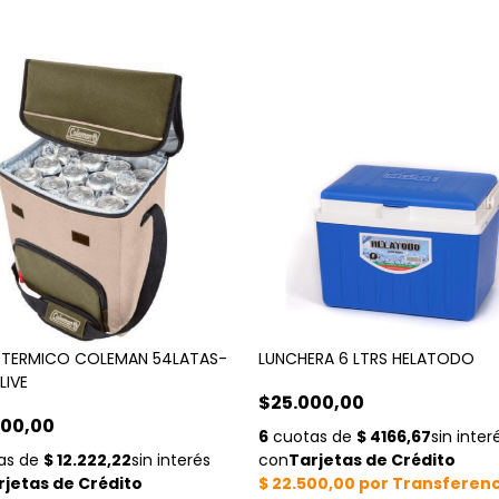
 TERMICO COLEMAN 54LATAS-
LUNCHERA 6 LTRS HELATODO
LIVE
$25.000,00
000,00