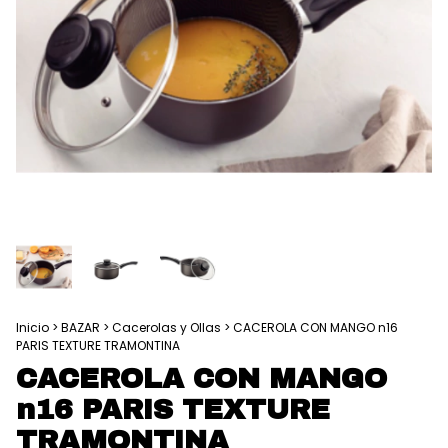
Inicio
>
BAZAR
>
Cacerolas y Ollas
>
CACEROLA CON MANGO n16
PARIS TEXTURE TRAMONTINA
CACEROLA CON MANGO
n16 PARIS TEXTURE
TRAMONTINA