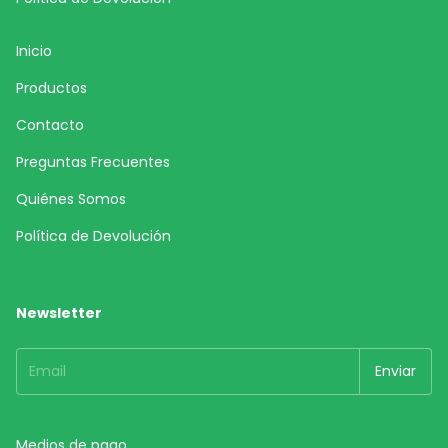
Inicio
Productos
Contacto
Preguntas Frecuentes
Quiénes Somos
Política de Devolución
Newsletter
Medios de pago