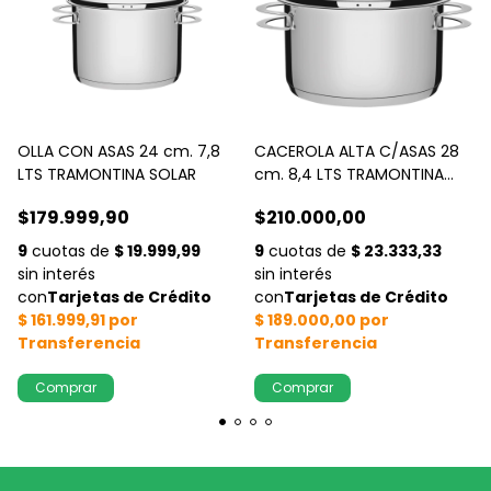
OLLA CON ASAS 24 cm. 7,8
CACEROLA ALTA C/ASAS 28
LTS TRAMONTINA SOLAR
cm. 8,4 LTS TRAMONTINA
SOLAR
$179.999,90
$210.000,00