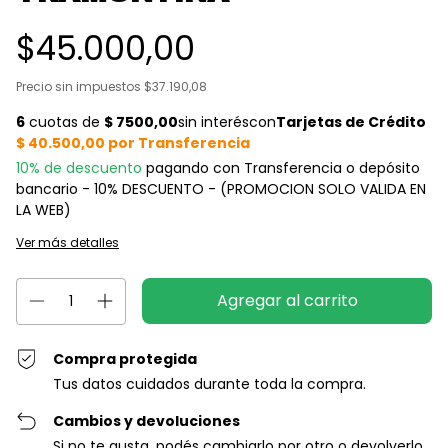
$45.000,00
Precio sin impuestos
$37.190,08
10% de descuento
pagando con Transferencia o depósito
bancario - 10% DESCUENTO - (PROMOCION SOLO VALIDA EN
LA WEB)
Ver más detalles
Compra protegida
Tus datos cuidados durante toda la compra.
Cambios y devoluciones
Si no te gusta, podés cambiarlo por otro o devolverlo.