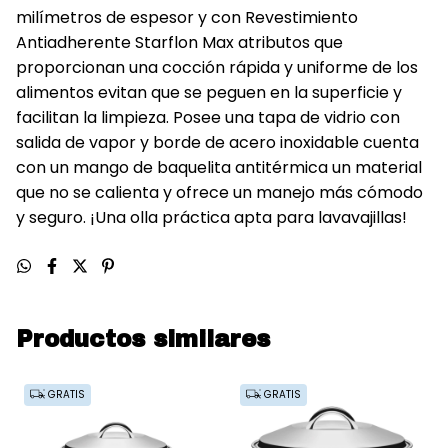
milímetros de espesor y con Revestimiento
Antiadherente Starflon Max atributos que
proporcionan una cocción rápida y uniforme de los
alimentos evitan que se peguen en la superficie y
facilitan la limpieza. Posee una tapa de vidrio con
salida de vapor y borde de acero inoxidable cuenta
con un mango de baquelita antitérmica un material
que no se calienta y ofrece un manejo más cómodo
y seguro. ¡Una olla práctica apta para lavavajillas!
Productos similares
GRATIS
GRATIS