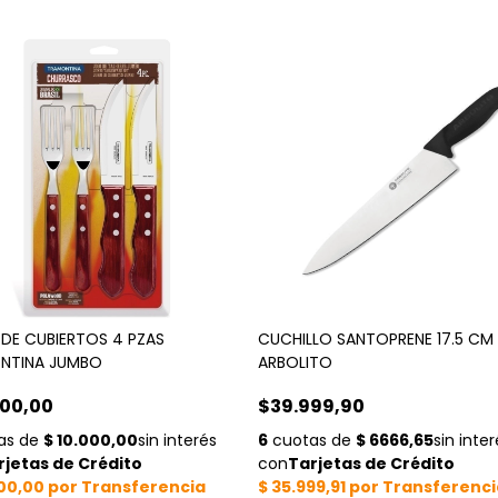
DE CUBIERTOS 4 PZAS
CUCHILLO SANTOPRENE 17.5 CM
NTINA JUMBO
ARBOLITO
00,00
$39.999,90