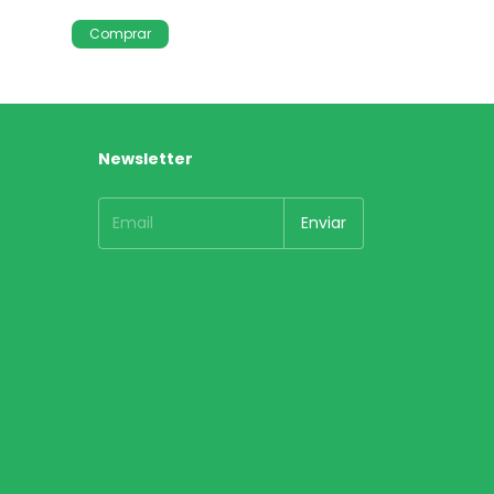
Newsletter