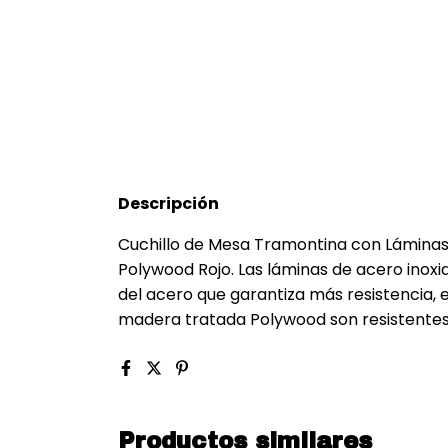
Descripción
Cuchillo de Mesa Tramontina con Láminas
Polywood Rojo. Las láminas de acero inox
del acero que garantiza más resistencia,
madera tratada Polywood son resistentes
Productos similares