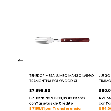
20 CM CHEF
TENEDOR MESA JUMBO MANGO LARGO
JUEGO 
TRAMONTINA POLYWOOD XL
TRAMO
$7.999,90
$60.0