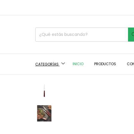
INICIO
PRODUCTOS
CO
CATEGORÍAS