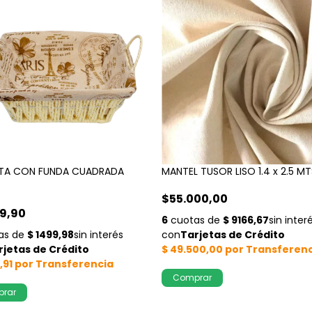
TA CON FUNDA CUADRADA
MANTEL TUSOR LISO 1.4 x 2.5 MT
$55.000,00
9,90