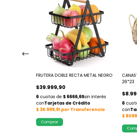
NEGRO
FRUTERA DOBLE RECTA METAL NEGRO
CANAS
26*23
$39.999,90
$8.99