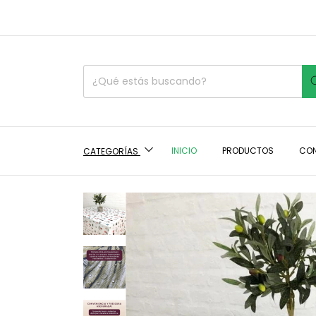
INICIO
PRODUCTOS
CO
CATEGORÍAS