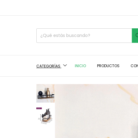
INICIO
PRODUCTOS
CO
CATEGORÍAS