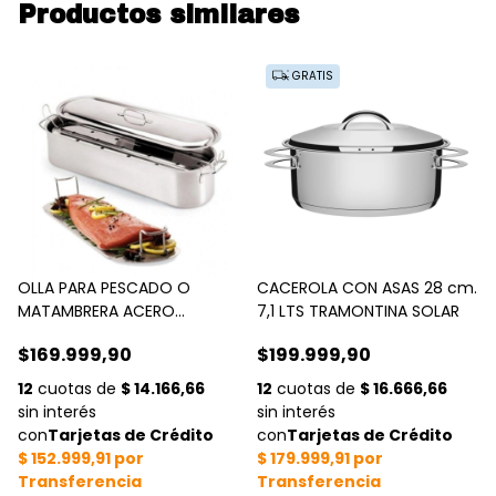
Productos similares
GRATIS
OLLA PARA PESCADO O
CACEROLA CON ASAS 28 cm.
MATAMBRERA ACERO
7,1 LTS TRAMONTINA SOLAR
INOXIDABLE
$169.999,90
$199.999,90