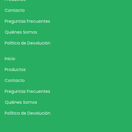
Contacto
Preguntas Frecuentes
Quiénes Somos
Política de Devolución
Inicio
Productos
Contacto
Preguntas Frecuentes
Quiénes Somos
Política de Devolución