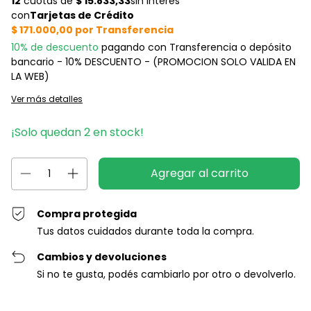
10% de descuento
pagando con Transferencia o depósito
bancario - 10% DESCUENTO - (PROMOCION SOLO VALIDA EN
LA WEB)
Ver más detalles
¡Solo quedan
2
en stock!
Compra protegida
Tus datos cuidados durante toda la compra.
Cambios y devoluciones
Si no te gusta, podés cambiarlo por otro o devolverlo.