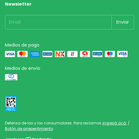
Newsletter
Medios de pago
Medios de envío
Defensa de las y los consumidores. Para reclamos
ingresá acá.
/
Botón de arrepentimiento