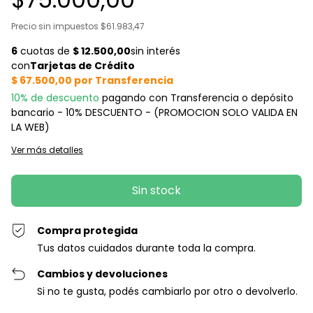
Precio sin impuestos
$61.983,47
10% de descuento
pagando con Transferencia o depósito
bancario - 10% DESCUENTO - (PROMOCION SOLO VALIDA EN
LA WEB)
Ver más detalles
Compra protegida
Tus datos cuidados durante toda la compra.
Cambios y devoluciones
Si no te gusta, podés cambiarlo por otro o devolverlo.