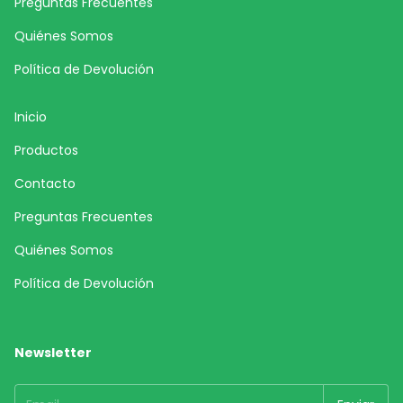
Preguntas Frecuentes
Quiénes Somos
Política de Devolución
Inicio
Productos
Contacto
Preguntas Frecuentes
Quiénes Somos
Política de Devolución
Newsletter