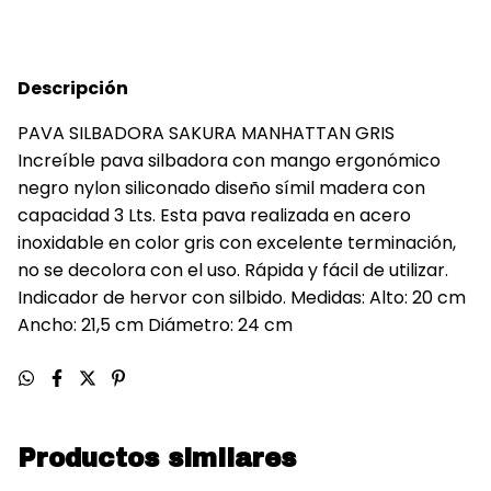
Descripción
PAVA SILBADORA SAKURA MANHATTAN GRIS
Increíble pava silbadora con mango ergonómico
negro nylon siliconado diseño símil madera con
capacidad 3 Lts. Esta pava realizada en acero
inoxidable en color gris con excelente terminación,
no se decolora con el uso. Rápida y fácil de utilizar.
Indicador de hervor con silbido. Medidas: Alto: 20 cm
Ancho: 21,5 cm Diámetro: 24 cm
Productos similares