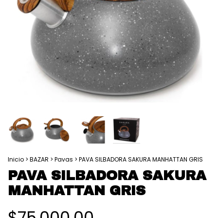
Inicio
>
BAZAR
>
Pavas
>
PAVA SILBADORA SAKURA MANHATTAN GRIS
PAVA SILBADORA SAKURA
MANHATTAN GRIS
$75.000,00