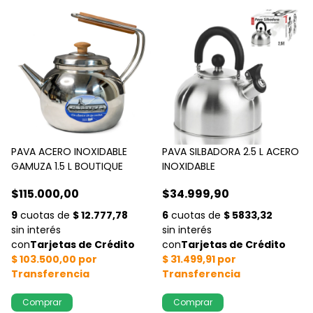
PAVA ACERO INOXIDABLE
PAVA SILBADORA 2.5 L ACERO
GAMUZA 1.5 L BOUTIQUE
INOXIDABLE
$115.000,00
$34.999,90