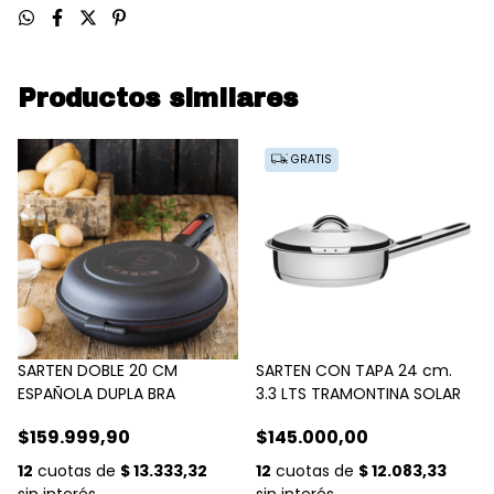
Productos similares
GRATIS
SARTEN DOBLE 20 CM
SARTEN CON TAPA 24 cm.
ESPAÑOLA DUPLA BRA
3.3 LTS TRAMONTINA SOLAR
$159.999,90
$145.000,00