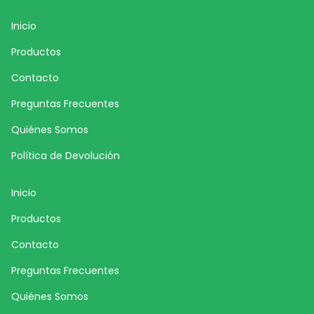
Inicio
Productos
Contacto
Preguntas Frecuentes
Quiénes Somos
Política de Devolución
Inicio
Productos
Contacto
Preguntas Frecuentes
Quiénes Somos