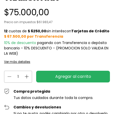
$75.000,00
Precio sin impuestos
$61.983,47
10% de descuento
pagando con Transferencia o depósito
bancario - 10% DESCUENTO - (PROMOCION SOLO VALIDA EN
LA WEB)
Ver más detalles
Compra protegida
Tus datos cuidados durante toda la compra.
Cambios y devoluciones
Si no te gusta, podés cambiarlo por otro o devolverlo.