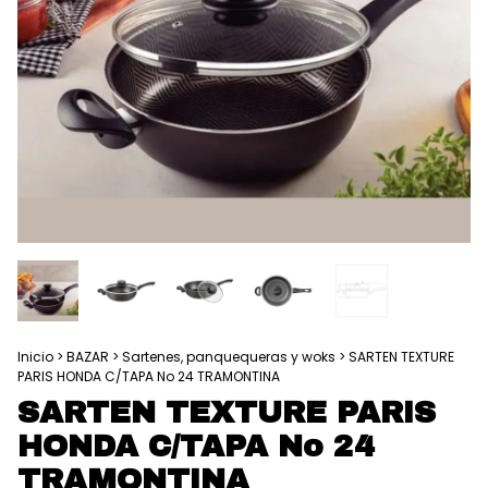
Inicio
>
BAZAR
>
Sartenes, panquequeras y woks
>
SARTEN TEXTURE
PARIS HONDA C/TAPA No 24 TRAMONTINA
SARTEN TEXTURE PARIS
HONDA C/TAPA No 24
TRAMONTINA