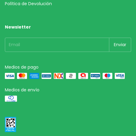
Política de Devolución
Newsletter
Medios de pago
Medios de envío