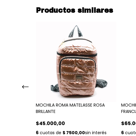
Productos similares
MOCHILA ROMA MATELASSE ROSA
MOCHIL
BRILLANTE
FRANCI
$45.000,00
$65.0