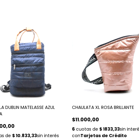
A DUBLIN MATELASSE AZUL
CHAULATA XL ROSA BRILLANTE
A
$11.000,00
00,00