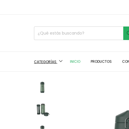
INICIO
PRODUCTOS
CO
CATEGORÍAS