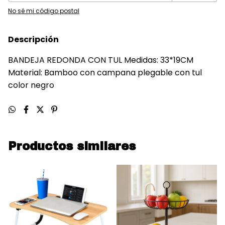
No sé mi código postal
Descripción
BANDEJA REDONDA CON TUL Medidas: 33*19CM
Material: Bamboo con campana plegable con tul
color negro
Productos similares