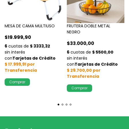
MESA DE CAMA MULTIUSO
FRUTERA DOBLE METAL
NEGRO
$19.999,90
$33.000,00