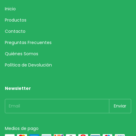
Inicio
Productos
Contacto
Preguntas Frecuentes
Quiénes Somos
Política de Devolución
Newsletter
Medios de pago